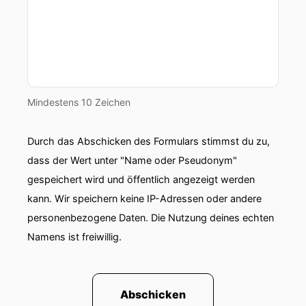
Mindestens 10 Zeichen
Durch das Abschicken des Formulars stimmst du zu,
dass der Wert unter "Name oder Pseudonym"
gespeichert wird und öffentlich angezeigt werden
kann. Wir speichern keine IP-Adressen oder andere
personenbezogene Daten. Die Nutzung deines echten
Namens ist freiwillig.
Abschicken