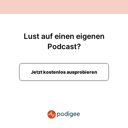
Lust auf einen eigenen
Podcast?
Jetzt kostenlos ausprobieren