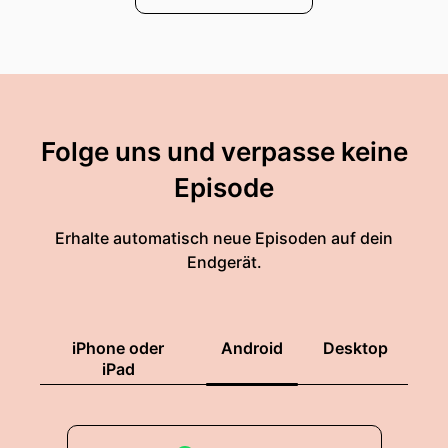
Folge uns und verpasse keine
Episode
Erhalte automatisch neue Episoden auf dein
Endgerät.
iPhone oder
Android
Desktop
iPad