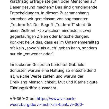
Kurzfristig Erträge steigern oder Menschen auf
Dauer gesund machen?: Das sind grundlegende
Entscheidungen. In diesem Zusammenhang
sprechen wir gemeinsam von sogenannten
„Trade-offs“. Der Begriff „Trade-off“ steht für
einen Zielkonflikt zwischen mindestens zwei
gegenläufigen Zielen oder Entscheidungen.
Konkret heißt das, dass es im Unternehmeralltag
oft kein „sowohl als auch“ geben kann, sondern
nur ein „entweder oder“.
Im lockeren Gespräch berichtet Gabriele
Schuster, warum eine Haltung so entscheidend
ist, welche Werte zählen und warum der
Dreiklang Menschlichkeit, Mut und Klarheit gute
Führungskräfte ausmacht.
VR-360-Grad:
https://www.vr-bank-
wuerzburg.de/vr-mehr-als-bank/vr-360-