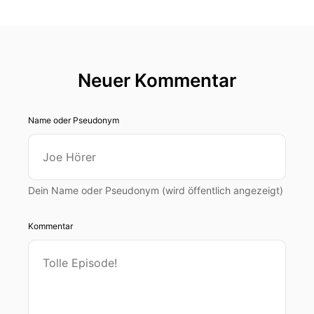
Neuer Kommentar
Name oder Pseudonym
Dein Name oder Pseudonym (wird öffentlich angezeigt)
Kommentar