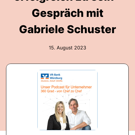
Gespräch mit
Gabriele Schuster
15. August 2023