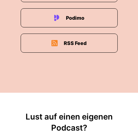
Podimo
RSS Feed
Lust auf einen eigenen
Podcast?