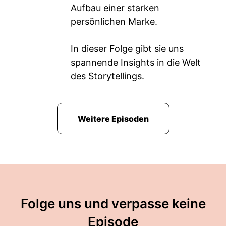
Aufbau einer starken
persönlichen Marke.
In dieser Folge gibt sie uns
spannende Insights in die Welt
des Storytellings.
Weitere Episoden
Folge uns und verpasse keine
Episode