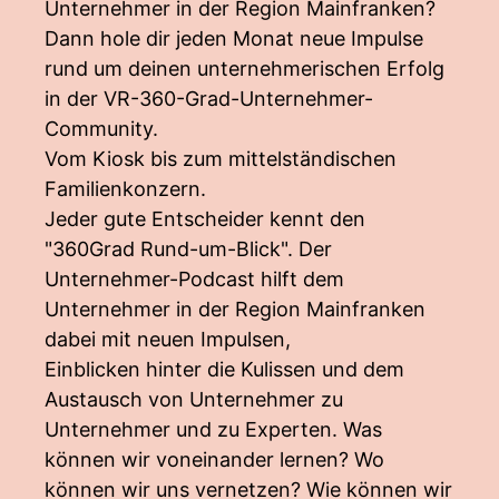
Unternehmer in der Region Mainfranken?
Dann hole dir jeden Monat neue Impulse
rund um deinen unternehmerischen Erfolg
in der VR-360-Grad-Unternehmer-
Community.
Vom Kiosk bis zum mittelständischen
Familienkonzern.
Jeder gute Entscheider kennt den
"360Grad Rund-um-Blick". Der
Unternehmer-Podcast hilft dem
Unternehmer in der Region Mainfranken
dabei mit neuen Impulsen,
Einblicken hinter die Kulissen und dem
Austausch von Unternehmer zu
Unternehmer und zu Experten. Was
können wir voneinander lernen? Wo
können wir uns vernetzen? Wie können wir