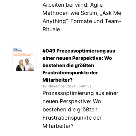
Arbeiten bei viind: Agile
Methoden wie Scrum, „Ask Me
Anything“-Formate und Team-
Rituale.
#049 Prozessoptimierung aus
einer neuen Perspektive: Wo
bestehen die größten
Frustrationspunkte der
Mitarbeiter?
19. November 2024
‧
54m 3s
Prozessoptimierung aus einer
neuen Perspektive: Wo
bestehen die größten
Frustrationspunkte der
Mitarbeiter?