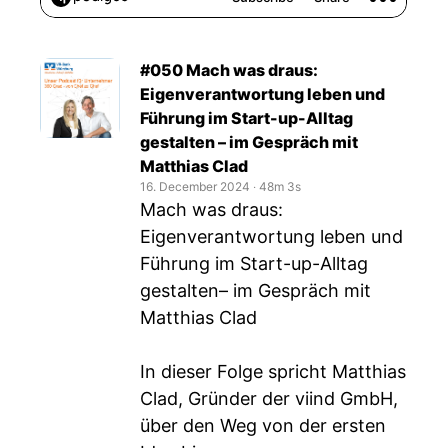
#050 Mach was draus:
Eigenverantwortung leben und
Führung im Start-up-Alltag
gestalten – im Gespräch mit
Matthias Clad
16. December 2024
‧
48m 3s
Mach was draus:
Eigenverantwortung leben und
Führung im Start-up-Alltag
gestalten– im Gespräch mit
Matthias Clad
In dieser Folge spricht Matthias
Clad, Gründer der viind GmbH,
über den Weg von der ersten