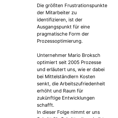
Die größten Frustrationspunkte
der Mitarbeiter zu
identifizieren, ist der
Ausgangspunkt für eine
pragmatische Form der
Prozessoptimierung.
Unternehmer Mario Broksch
optimiert seit 2005 Prozesse
und erläutert uns, wie er dabei
bei Mittelständlern Kosten
senkt, die Arbeitszufriedenheit
erhöht und Raum für
zukünftige Entwicklungen
schafft.
In dieser Folge nimmt er uns