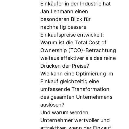
Einkäufer in der Industrie hat
Jan Lehmann einen
besonderen Blick für
nachhaltig bessere
Einkaufspreise entwickelt:
Warum ist die Total Cost of
Ownership (TCO)-Betrachtung
weitaus effektiver als das reine
Drücken der Preise?
Wie kann eine Optimierung im
Einkauf gleichzeitig eine
umfassende Transformation
des gesamten Unternehmens
auslösen?
Und warum werden
Unternehmer wertvoller und
attraktiver, wenn der Einkauf