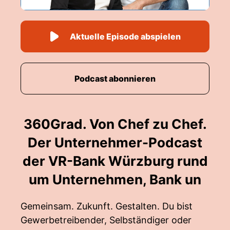
Aktuelle Episode abspielen
Podcast abonnieren
360Grad. Von Chef zu Chef.
Der Unternehmer-Podcast
der VR-Bank Würzburg rund
um Unternehmen, Bank un
Gemeinsam. Zukunft. Gestalten. Du bist
Gewerbetreibender, Selbständiger oder