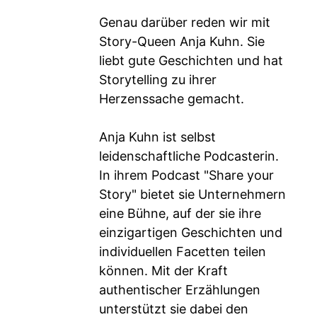
Genau darüber reden wir mit
Story-Queen Anja Kuhn. Sie
liebt gute Geschichten und hat
Storytelling zu ihrer
Herzenssache gemacht.
Anja Kuhn ist selbst
leidenschaftliche Podcasterin.
In ihrem Podcast "Share your
Story" bietet sie Unternehmern
eine Bühne, auf der sie ihre
einzigartigen Geschichten und
individuellen Facetten teilen
können. Mit der Kraft
authentischer Erzählungen
unterstützt sie dabei den