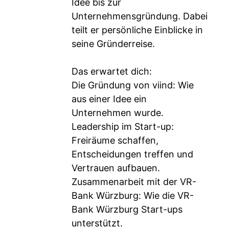
Idee bis zur
Unternehmensgründung. Dabei
teilt er persönliche Einblicke in
seine Gründerreise.
Das erwartet dich:
Die Gründung von viind: Wie
aus einer Idee ein
Unternehmen wurde.
Leadership im Start-up:
Freiräume schaffen,
Entscheidungen treffen und
Vertrauen aufbauen.
Zusammenarbeit mit der VR-
Bank Würzburg: Wie die VR-
Bank Würzburg Start-ups
unterstützt.