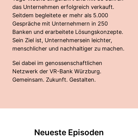
das Unternehmen erfolgreich verkauft.
Seitdem begleitete er mehr als 5.000
Gespräche mit Unternehmern in 250
Banken und erarbeitete Lösungskonzepte.
Sein Ziel ist, Unternehmersein leichter,
menschlicher und nachhaltiger zu machen.
Sei dabei im genossenschaftlichen
Netzwerk der VR-Bank Würzburg.
Gemeinsam. Zukunft. Gestalten.
Neueste Episoden