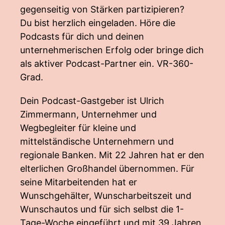
gegenseitig von Stärken partizipieren?
Du bist herzlich eingeladen. Höre die
Podcasts für dich und deinen
unternehmerischen Erfolg oder bringe dich
als aktiver Podcast-Partner ein. VR-360-
Grad.
Dein Podcast-Gastgeber ist Ulrich
Zimmermann, Unternehmer und
Wegbegleiter für kleine und
mittelständische Unternehmern und
regionale Banken. Mit 22 Jahren hat er den
elterlichen Großhandel übernommen. Für
seine Mitarbeitenden hat er
Wunschgehälter, Wunscharbeitszeit und
Wunschautos und für sich selbst die 1-
Tage-Woche eingeführt und mit 39 Jahren