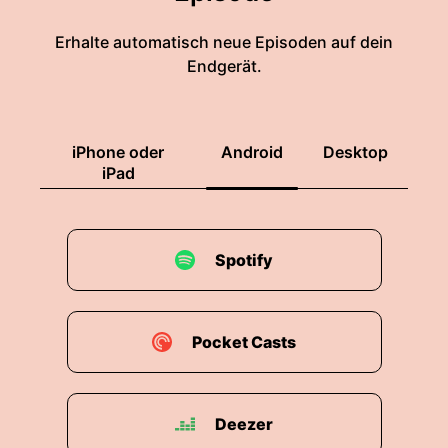
Erhalte automatisch neue Episoden auf dein
Endgerät.
iPhone oder
Android
Desktop
iPad
Spotify
Pocket Casts
Deezer